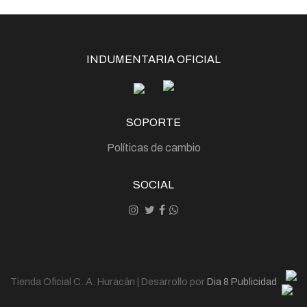
INDUMENTARIA OFICIAL
SOPORTE
Políticas de cambio
SOCIAL
Tienda Oficial C. A. Huracán | Desarrollo por
Dia 8 Publicidad