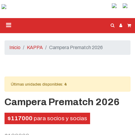
Inicio
KAPPA
Campera Prematch 2026
Últimas unidades disponibles:
4
Campera Prematch 2026
$117000
para socios y socias