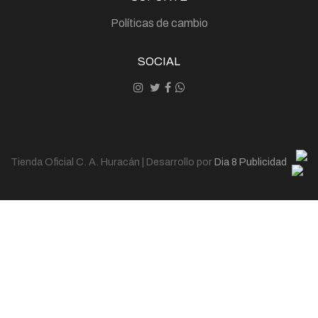
Políticas de cambio
SOCIAL
Tienda Oficial C. A. Huracán | Desarrollo por
Dia 8 Publicidad