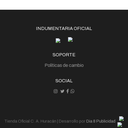
INDUMENTARIA OFICIAL
SOPORTE
Políticas de cambio
SOCIAL
Tienda Oficial C. A. Huracán | Desarrollo por
Dia 8 Publicidad