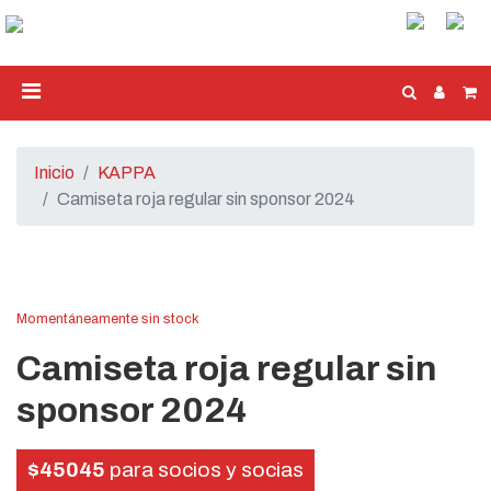
Inicio
KAPPA
Camiseta roja regular sin sponsor 2024
Momentáneamente sin stock
Camiseta roja regular sin
sponsor 2024
$45045
para socios y socias