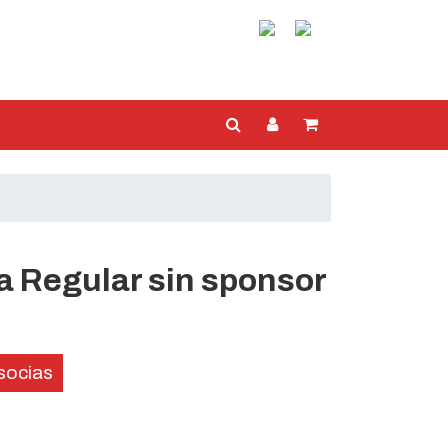
a Regular sin sponsor
socias