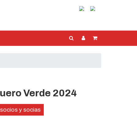
uero Verde 2024
socios y socias